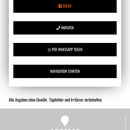
TEILEN
ANRUFEN
PER WHATSAPP TEILEN
NAVIGATION STARTEN
Alle Angaben ohne Gewähr. Tippfehler und Irrtümer vorbehalten.