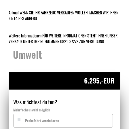
Ankauf WENN SIE IHR FAHRZEUG VERKAUFEN WOLLEN, MACHEN WIR IHNEN
EIN FAIRES ANGEBOT
Weitere Informationen FÜR WEITERE INFORMATIONEN STEHT IHNEN UNSER
VERKAUF UNTER DER RUFNUMMER 0821-37272 ZUR VERFÜGUNG
Umwelt
6.295,-EUR
Was möchtest du tun?
Mehrfachauswahl möglich
Probefahrt vereinbaren